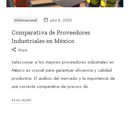
Informacional
julio 8, 2025
Comparativa de Proveedores
Industriales en México
Share
Seleccionar a los mejores proveedores industriales en
México es crucial para garantizar eficiencia y calidad
productiva. El análisis del mercado y la importancia de
una correcta comparativa de precios de…
READ MORE