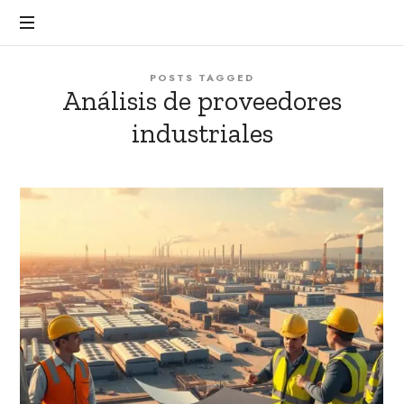
POSTS TAGGED
Análisis de proveedores
industriales