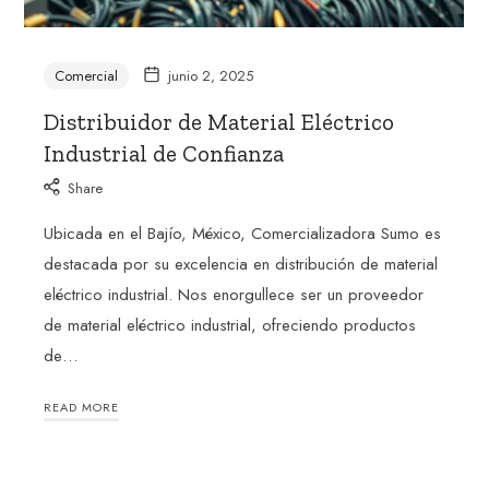
Comercial
junio 2, 2025
Distribuidor de Material Eléctrico
Industrial de Confianza
Share
Ubicada en el Bajío, México, Comercializadora Sumo es
destacada por su excelencia en distribución de material
eléctrico industrial. Nos enorgullece ser un proveedor
de material eléctrico industrial, ofreciendo productos
de…
READ MORE