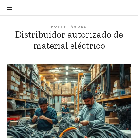
POSTS TAGGED
Distribuidor autorizado de
material eléctrico