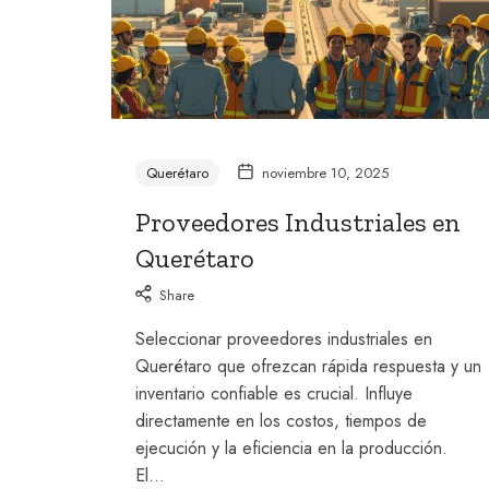
Querétaro
noviembre 10, 2025
Proveedores Industriales en
Querétaro
Share
Seleccionar proveedores industriales en
Querétaro que ofrezcan rápida respuesta y un
inventario confiable es crucial. Influye
directamente en los costos, tiempos de
ejecución y la eficiencia en la producción.
El…