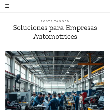
POSTS TAGGED
Soluciones para Empresas
Automotrices