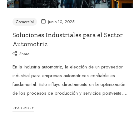
Comercial
junio 10, 2025
Soluciones Industriales para el Sector
Automotriz
Share
En la industria automotriz, la elección de un proveedor
industrial para empresas automotrices confiable es
fundamental. Este influye directamente en la optimización
de los procesos de producción y servicios postventa….
READ MORE